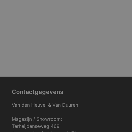
Contactgegevens
Van den Heuvel & Van Duuren
Magazijn / Showroom:
Terheijdenseweg 469