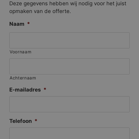
Deze gegevens hebben wij nodig voor het juist
opmaken van de offerte.
Naam
*
Voornaam
Achternaam
E-mailadres
*
Telefoon
*