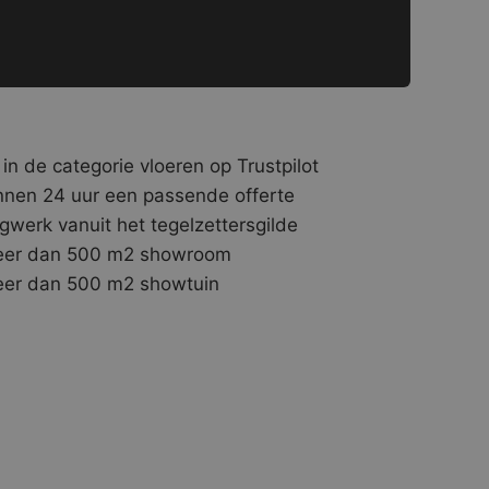
 in de categorie vloeren op Trustpilot
nnen 24 uur een passende offerte
gwerk vanuit het tegelzettersgilde
er dan 500 m2 showroom
er dan 500 m2 showtuin