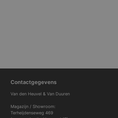
Contactgegevens
Van den Heuvel & Van Duuren
Magazijn / Showroom:
Terheijdenseweg 469