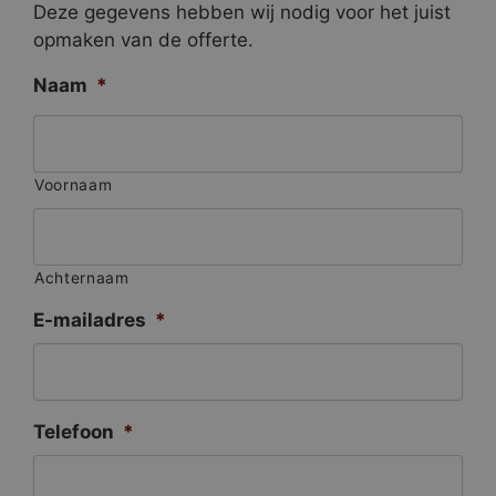
Deze gegevens hebben wij nodig voor het juist
opmaken van de offerte.
Naam
*
Voornaam
Achternaam
E-mailadres
*
Telefoon
*