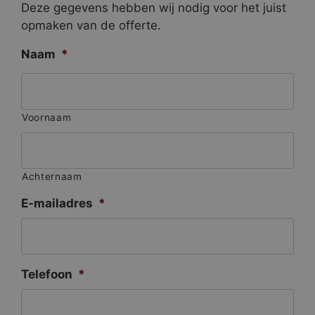
Deze gegevens hebben wij nodig voor het juist
opmaken van de offerte.
Naam
*
Voornaam
Achternaam
E-mailadres
*
Telefoon
*