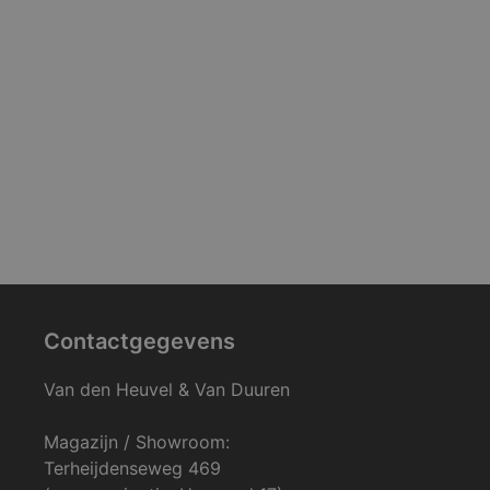
Contactgegevens
Van den Heuvel & Van Duuren
Magazijn / Showroom:
Terheijdenseweg 469