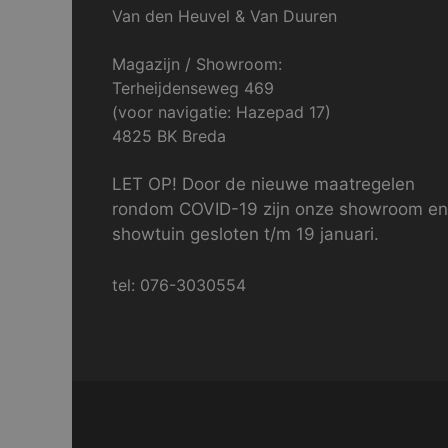
Van den Heuvel & Van Duuren
Magazijn / Showroom:
Terheijdenseweg 469
(voor navigatie: Hazepad 17)
4825 BK Breda
LET OP! Door de nieuwe maatregelen
rondom COVID-19 zijn onze showroom en
showtuin gesloten t/m 19 januari.
tel: 076-3030554