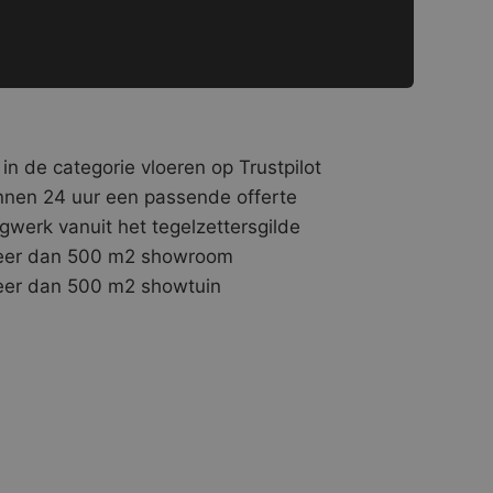
 in de categorie vloeren op Trustpilot
nnen 24 uur een passende offerte
gwerk vanuit het tegelzettersgilde
er dan 500 m2 showroom
er dan 500 m2 showtuin