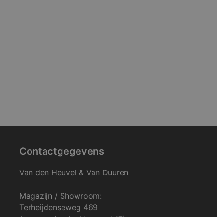
Contactgegevens
Van den Heuvel & Van Duuren
Magazijn / Showroom:
Terheijdenseweg 469