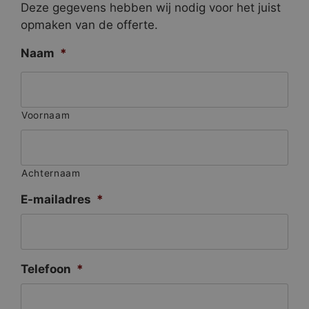
Deze gegevens hebben wij nodig voor het juist
opmaken van de offerte.
Naam
*
Voornaam
Achternaam
E-mailadres
*
Telefoon
*