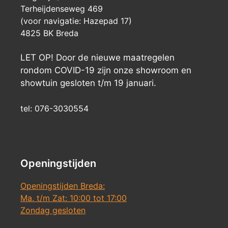
Terheijdenseweg 469
(voor navigatie: Hazepad 17)
4825 BK Breda
LET OP! Door de nieuwe maatregelen
rondom COVID-19 zijn onze showroom en
showtuin gesloten t/m 19 januari.
tel: 076-3030554
Openingstijden
Openingstijden Breda:
Ma. t/m Zat: 10:00 tot 17:00
Zondag gesloten