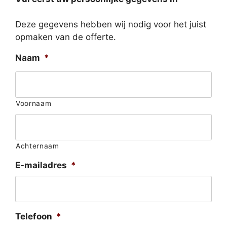
Deze gegevens hebben wij nodig voor het juist
opmaken van de offerte.
Naam
*
Voornaam
Achternaam
E-mailadres
*
Telefoon
*