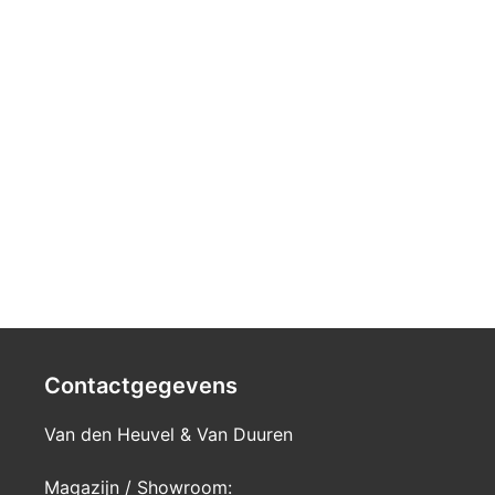
Contactgegevens
Van den Heuvel & Van Duuren
Magazijn / Showroom: