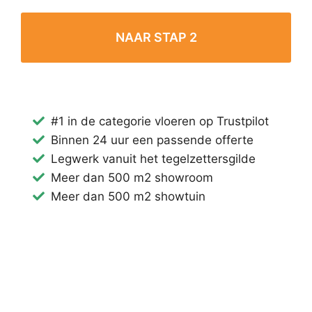
#1 in de categorie vloeren op Trustpilot
Binnen 24 uur een passende offerte
Legwerk vanuit het tegelzettersgilde
Meer dan 500 m2 showroom
Meer dan 500 m2 showtuin