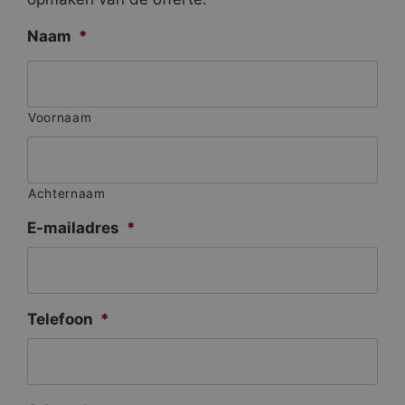
Naam
*
Voornaam
Achternaam
E-mailadres
*
Telefoon
*