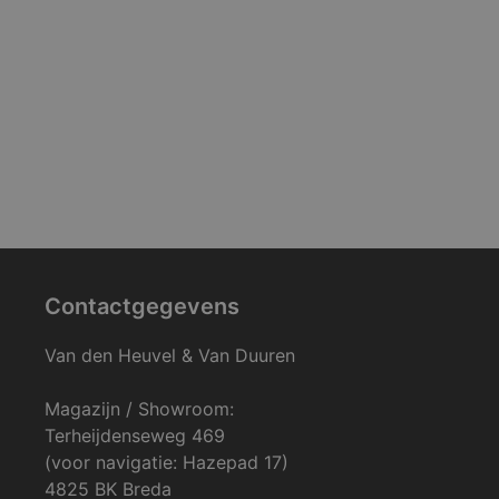
Contactgegevens
Van den Heuvel & Van Duuren
Magazijn / Showroom:
Terheijdenseweg 469
(voor navigatie: Hazepad 17)
4825 BK Breda