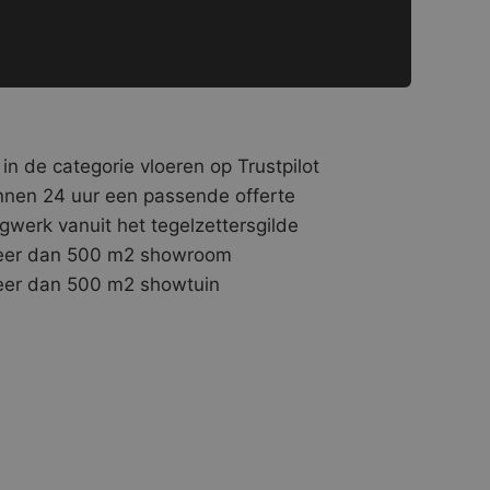
 in de categorie vloeren op Trustpilot
nnen 24 uur een passende offerte
gwerk vanuit het tegelzettersgilde
er dan 500 m2 showroom
er dan 500 m2 showtuin