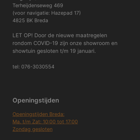
Terheijdenseweg 469
(voor navigatie: Hazepad 17)
4825 BK Breda
LET OP! Door de nieuwe maatregelen
rondom COVID-19 zijn onze showroom en
showtuin gesloten t/m 19 januari.
tel: 076-3030554
Openingstijden
Openingstijden Breda:
Ma. t/m Zat: 10:00 tot 17:00
Zondag gesloten