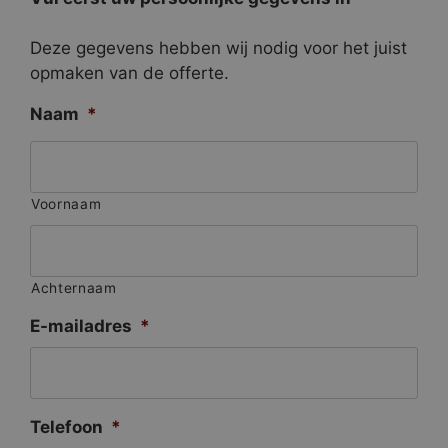
Deze gegevens hebben wij nodig voor het juist
opmaken van de offerte.
Naam
*
Voornaam
Achternaam
E-mailadres
*
Telefoon
*