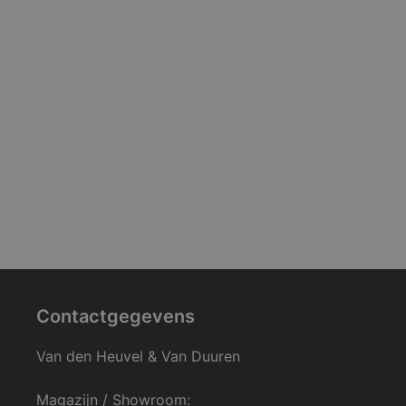
Contactgegevens
Van den Heuvel & Van Duuren
Magazijn / Showroom: