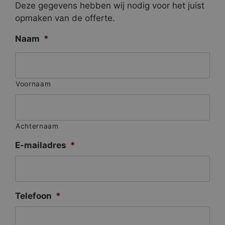
Deze gegevens hebben wij nodig voor het juist
opmaken van de offerte.
Naam
*
Voornaam
Achternaam
E-mailadres
*
Telefoon
*