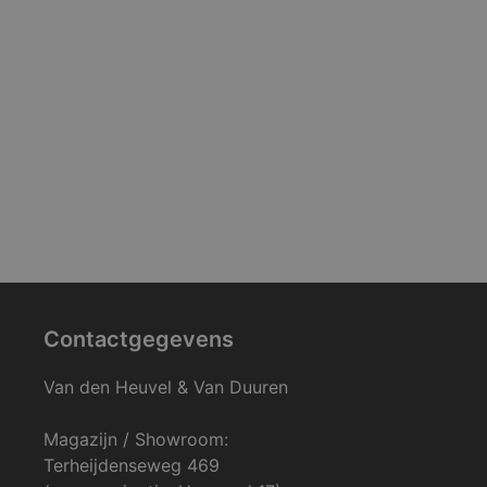
Contactgegevens
Van den Heuvel & Van Duuren
Magazijn / Showroom:
Terheijdenseweg 469