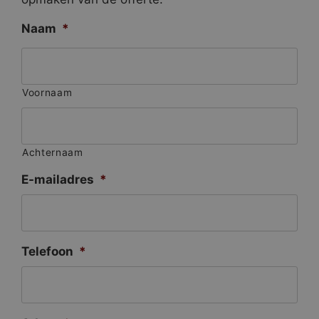
Naam
*
Voornaam
Achternaam
E-mailadres
*
Telefoon
*