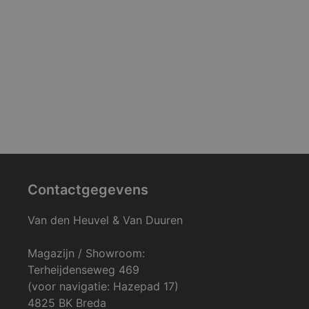
Contactgegevens
Van den Heuvel & Van Duuren
Magazijn / Showroom:
Terheijdenseweg 469
(voor navigatie: Hazepad 17)
4825 BK Breda