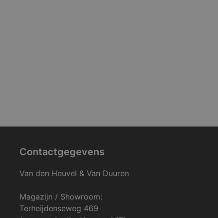
Contactgegevens
Van den Heuvel & Van Duuren
Magazijn / Showroom:
Terheijdenseweg 469