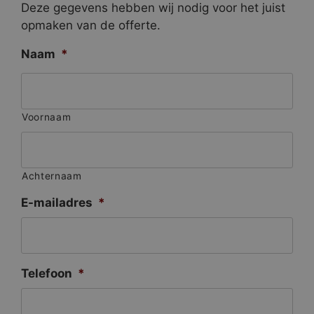
Deze gegevens hebben wij nodig voor het juist
opmaken van de offerte.
Naam
*
Voornaam
Achternaam
E-mailadres
*
Telefoon
*