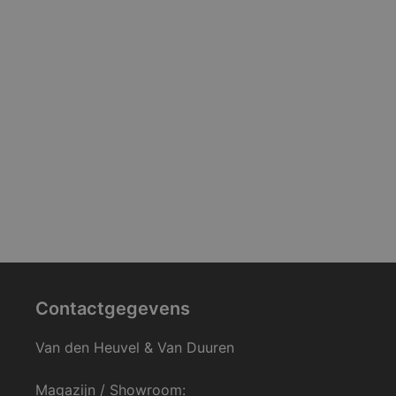
Contactgegevens
Van den Heuvel & Van Duuren
Magazijn / Showroom: