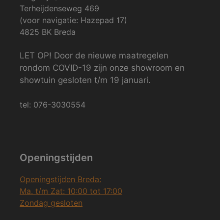
Terheijdenseweg 469
(voor navigatie: Hazepad 17)
4825 BK Breda
LET OP! Door de nieuwe maatregelen
rondom COVID-19 zijn onze showroom en
showtuin gesloten t/m 19 januari.
tel: 076-3030554
Openingstijden
Openingstijden Breda:
Ma. t/m Zat: 10:00 tot 17:00
Zondag gesloten