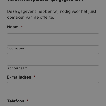
Deze gegevens hebben wij nodig voor het juist
opmaken van de offerte.
Naam
*
Voornaam
Achternaam
E-mailadres
*
Telefoon
*