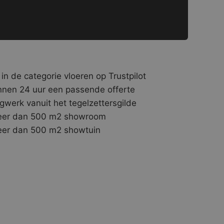
 in de categorie vloeren op Trustpilot
nnen 24 uur een passende offerte
gwerk vanuit het tegelzettersgilde
er dan 500 m2 showroom
er dan 500 m2 showtuin