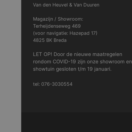
Van den Heuvel & Van Duuren
Magazijn / Showroom:
Terheijdenseweg 469
(voor navigatie: Hazepad 17)
4825 BK Breda
LET OP! Door de nieuwe maatregelen
rondom COVID-19 zijn onze showroom en
showtuin gesloten t/m 19 januari.
tel: 076-3030554