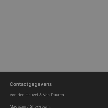
Contactgegevens
Van den Heuvel & Van Duuren
Magazijn / Showroom: