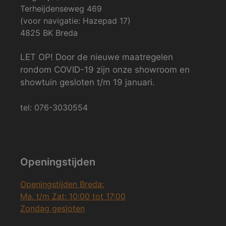
Terheijdenseweg 469
(voor navigatie: Hazepad 17)
4825 BK Breda
LET OP! Door de nieuwe maatregelen
rondom COVID-19 zijn onze showroom en
showtuin gesloten t/m 19 januari.
tel: 076-3030554
Openingstijden
Openingstijden Breda:
Ma. t/m Zat: 10:00 tot 17:00
Zondag gesloten