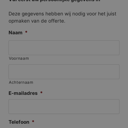
Deze gegevens hebben wij nodig voor het juist
opmaken van de offerte.
Naam
*
Voornaam
Achternaam
E-mailadres
*
Telefoon
*