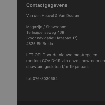
Contactgegevens
Van den Heuvel & Van Duuren
Magazijn / Showroom:
Terheijdenseweg 469
(voor navigatie: Hazepad 17)
4825 BK Breda
LET OP! Door de nieuwe maatregelen
rondom COVID-19 zijn onze showroom en
showtuin gesloten t/m 19 januari.
tel: 076-3030554