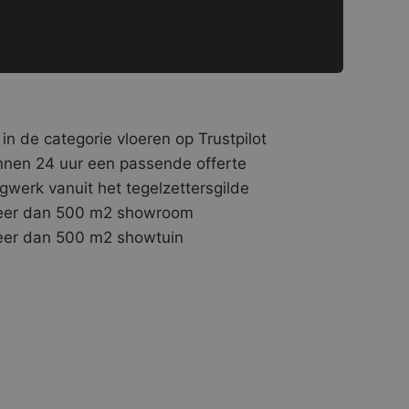
 in de categorie vloeren op Trustpilot
nnen 24 uur een passende offerte
gwerk vanuit het tegelzettersgilde
er dan 500 m2 showroom
er dan 500 m2 showtuin