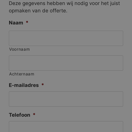
Deze gegevens hebben wij nodig voor het juist
opmaken van de offerte.
Naam
*
Voornaam
Achternaam
E-mailadres
*
Telefoon
*