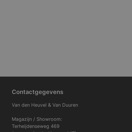
Contactgegevens
Van den Heuvel & Van Duuren
Magazijn / Showroom:
Terheijdenseweg 469