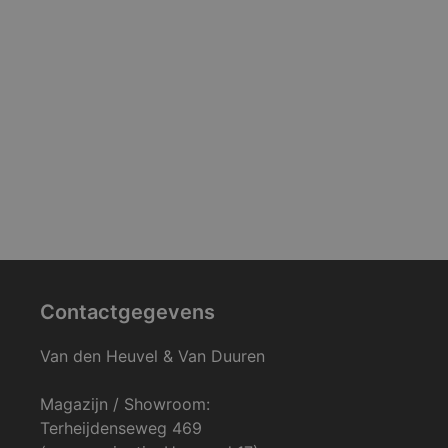
Contactgegevens
Van den Heuvel & Van Duuren
Magazijn / Showroom:
Terheijdenseweg 469