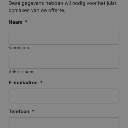
Deze gegevens hebben wij nodig voor het juist
opmaken van de offerte.
Naam
*
Voornaam
Achternaam
E-mailadres
*
Telefoon
*