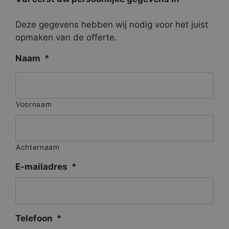
Deze gegevens hebben wij nodig voor het juist
opmaken van de offerte.
Naam
*
Voornaam
Achternaam
E-mailadres
*
Telefoon
*