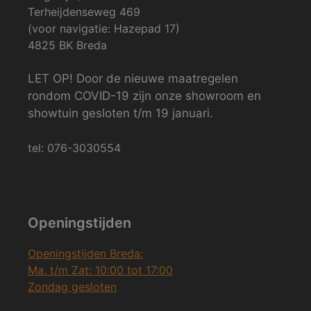
Terheijdenseweg 469
(voor navigatie: Hazepad 17)
4825 BK Breda
LET OP! Door de nieuwe maatregelen
rondom COVID-19 zijn onze showroom en
showtuin gesloten t/m 19 januari.
tel: 076-3030554
Openingstijden
Openingstijden Breda:
Ma. t/m Zat: 10:00 tot 17:00
Zondag gesloten