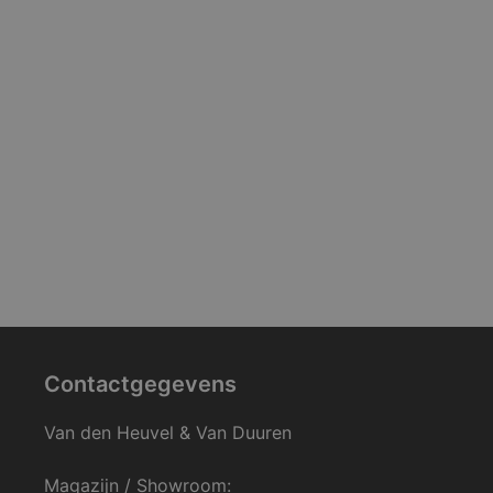
Contactgegevens
Van den Heuvel & Van Duuren
Magazijn / Showroom: