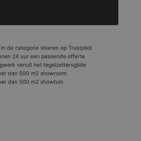
 in de categorie vloeren op Trustpilot
nnen 24 uur een passende offerte
gwerk vanuit het tegelzettersgilde
er dan 500 m2 showroom
er dan 500 m2 showtuin