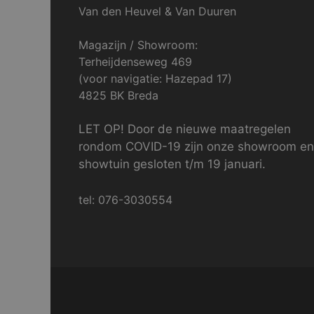
Van den Heuvel & Van Duuren
Magazijn / Showroom:
Terheijdenseweg 469
(voor navigatie: Hazepad 17)
4825 BK Breda
LET OP! Door de nieuwe maatregelen
rondom COVID-19 zijn onze showroom en
showtuin gesloten t/m 19 januari.
tel: 076-3030554