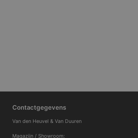
Contactgegevens
Van den Heuvel & Van Duuren
Magazijn / Showroom: