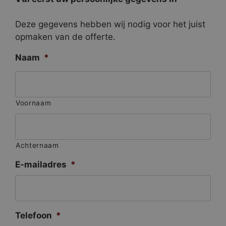
Deze gegevens hebben wij nodig voor het juist
opmaken van de offerte.
Naam
*
Voornaam
Achternaam
E-mailadres
*
Telefoon
*