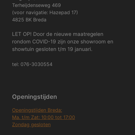
Terheijdenseweg 469
(voor navigatie: Hazepad 17)
4825 BK Breda
LET OP! Door de nieuwe maatregelen
rondom COVID-19 zijn onze showroom en
showtuin gesloten t/m 19 januari.
tel: 076-3030554
Openingstijden
Openingstijden Breda:
Ma. t/m Zat: 10:00 tot 17:00
Zondag gesloten