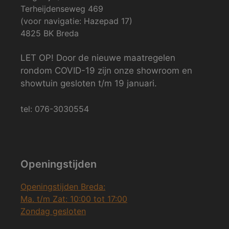
Terheijdenseweg 469
(voor navigatie: Hazepad 17)
4825 BK Breda
LET OP! Door de nieuwe maatregelen
rondom COVID-19 zijn onze showroom en
showtuin gesloten t/m 19 januari.
tel: 076-3030554
Openingstijden
Openingstijden Breda:
Ma. t/m Zat: 10:00 tot 17:00
Zondag gesloten