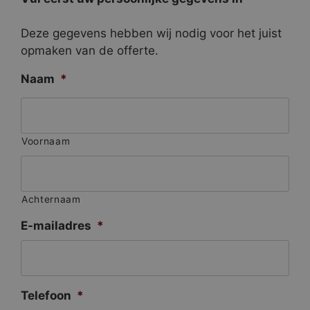
Deze gegevens hebben wij nodig voor het juist
opmaken van de offerte.
Naam
*
Voornaam
Achternaam
E-mailadres
*
Telefoon
*