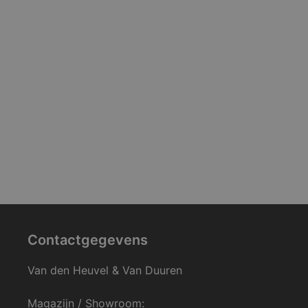
Contactgegevens
Van den Heuvel & Van Duuren
Magazijn / Showroom: