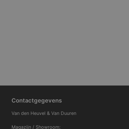
Contactgegevens
Van den Heuvel & Van Duuren
Magazijn / Showroom: