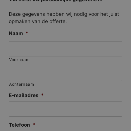
Deze gegevens hebben wij nodig voor het juist
opmaken van de offerte.
Naam
*
Voornaam
Achternaam
E-mailadres
*
Telefoon
*