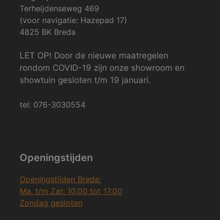
Terheijdenseweg 469
(voor navigatie: Hazepad 17)
4825 BK Breda
LET OP! Door de nieuwe maatregelen
rondom COVID-19 zijn onze showroom en
showtuin gesloten t/m 19 januari.
tel: 076-3030554
Openingstijden
Openingstijden Breda:
Ma. t/m Zat: 10:00 tot 17:00
Zondag gesloten