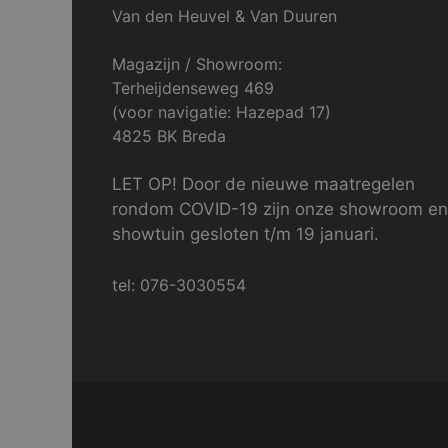
Van den Heuvel & Van Duuren
Magazijn / Showroom:
Terheijdenseweg 469
(voor navigatie: Hazepad 17)
4825 BK Breda
LET OP! Door de nieuwe maatregelen
rondom COVID-19 zijn onze showroom en
showtuin gesloten t/m 19 januari.
tel: 076-3030554