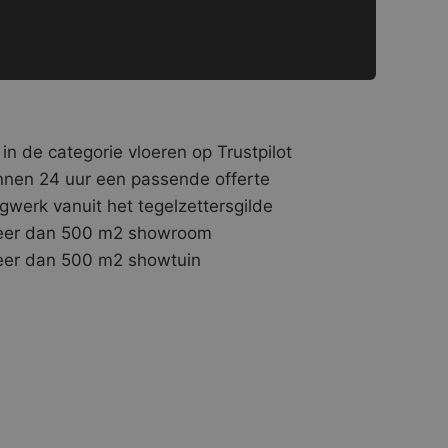
 in de categorie vloeren op Trustpilot
nnen 24 uur een passende offerte
gwerk vanuit het tegelzettersgilde
er dan 500 m2 showroom
er dan 500 m2 showtuin