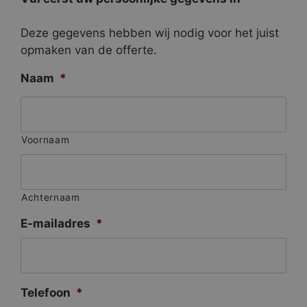
Deze gegevens hebben wij nodig voor het juist
opmaken van de offerte.
Naam
*
Voornaam
Achternaam
E-mailadres
*
Telefoon
*