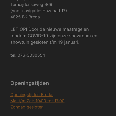
Terheijdenseweg 469
(voor navigatie: Hazepad 17)
4825 BK Breda
LET OP! Door de nieuwe maatregelen
rondom COVID-19 zijn onze showroom en
showtuin gesloten t/m 19 januari.
tel: 076-3030554
Openingstijden
Openingstijden Breda:
Ma. t/m Zat: 10:00 tot 17:00
Zondag gesloten