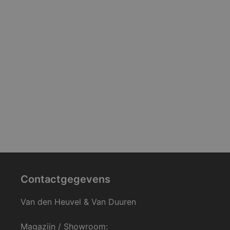
Contactgegevens
Van den Heuvel & Van Duuren
Magazijn / Showroom: