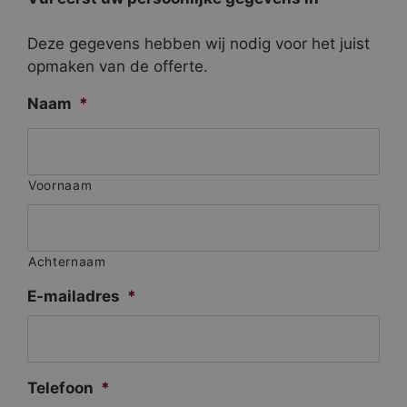
Deze gegevens hebben wij nodig voor het juist
opmaken van de offerte.
Naam
*
Voornaam
Achternaam
E-mailadres
*
Telefoon
*