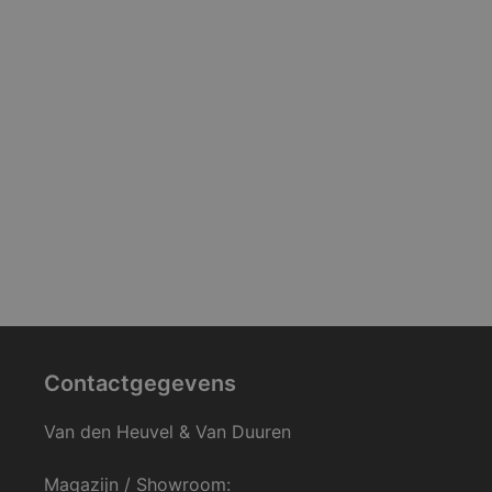
Contactgegevens
Van den Heuvel & Van Duuren
Magazijn / Showroom: