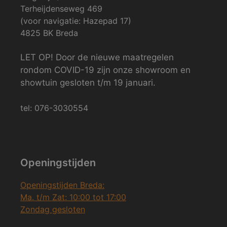
Terheijdenseweg 469
(voor navigatie: Hazepad 17)
4825 BK Breda
LET OP! Door de nieuwe maatregelen
rondom COVID-19 zijn onze showroom en
showtuin gesloten t/m 19 januari.
tel: 076-3030554
Openingstijden
Openingstijden Breda:
Ma. t/m Zat: 10:00 tot 17:00
Zondag gesloten