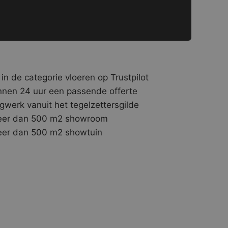
 in de categorie vloeren op Trustpilot
nnen 24 uur een passende offerte
gwerk vanuit het tegelzettersgilde
er dan 500 m2 showroom
er dan 500 m2 showtuin