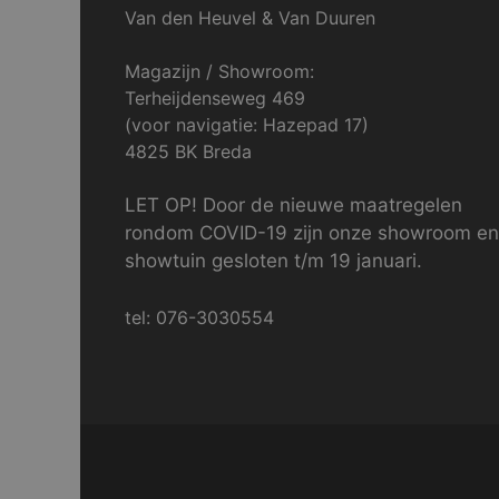
Van den Heuvel & Van Duuren
Magazijn / Showroom:
Terheijdenseweg 469
(voor navigatie: Hazepad 17)
4825 BK Breda
LET OP! Door de nieuwe maatregelen
rondom COVID-19 zijn onze showroom en
showtuin gesloten t/m 19 januari.
tel: 076-3030554