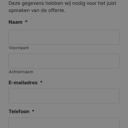
Deze gegevens hebben wij nodig voor het juist
opmaken van de offerte.
Naam
*
Voornaam
Achternaam
E-mailadres
*
Telefoon
*