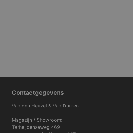
Contactgegevens
Van den Heuvel & Van Duuren
Magazijn / Showroom:
Terheijdenseweg 469