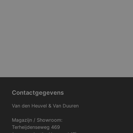
Contactgegevens
Van den Heuvel & Van Duuren
Magazijn / Showroom:
Terheijdenseweg 469