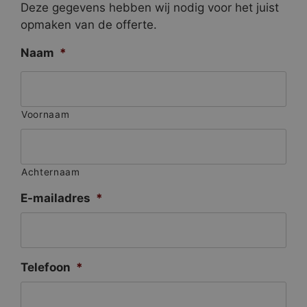
Deze gegevens hebben wij nodig voor het juist
opmaken van de offerte.
Naam
*
Voornaam
Achternaam
E-mailadres
*
Telefoon
*