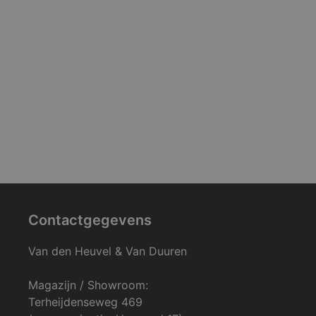
Contactgegevens
Van den Heuvel & Van Duuren
Magazijn / Showroom:
Terheijdenseweg 469