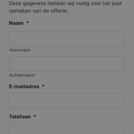
Deze gegevens hebben wij nodig voor het juist
opmaken van de offerte.
Naam
*
Voornaam
Achternaam
E-mailadres
*
Telefoon
*