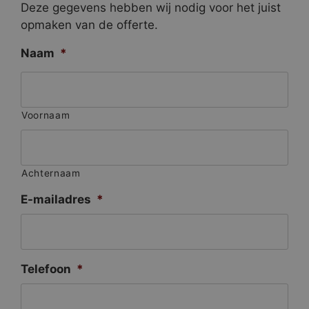
Deze gegevens hebben wij nodig voor het juist
opmaken van de offerte.
Naam
*
Voornaam
Achternaam
E-mailadres
*
Telefoon
*