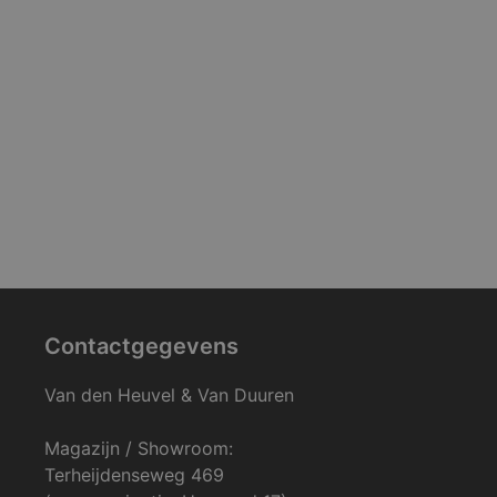
Contactgegevens
Van den Heuvel & Van Duuren
Magazijn / Showroom:
Terheijdenseweg 469