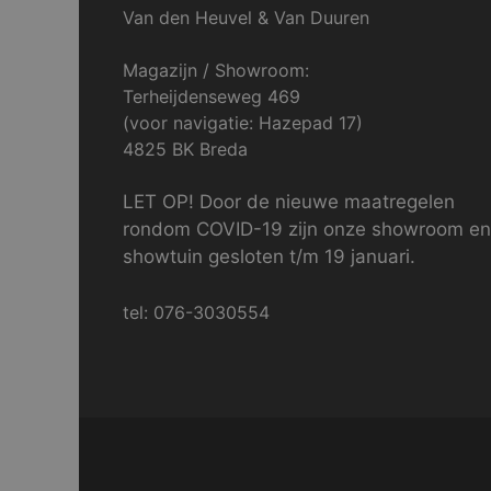
Van den Heuvel & Van Duuren
Magazijn / Showroom:
Terheijdenseweg 469
(voor navigatie: Hazepad 17)
4825 BK Breda
LET OP! Door de nieuwe maatregelen
rondom COVID-19 zijn onze showroom en
showtuin gesloten t/m 19 januari.
tel: 076-3030554