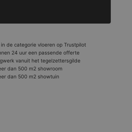
 in de categorie vloeren op Trustpilot
nnen 24 uur een passende offerte
gwerk vanuit het tegelzettersgilde
er dan 500 m2 showroom
er dan 500 m2 showtuin