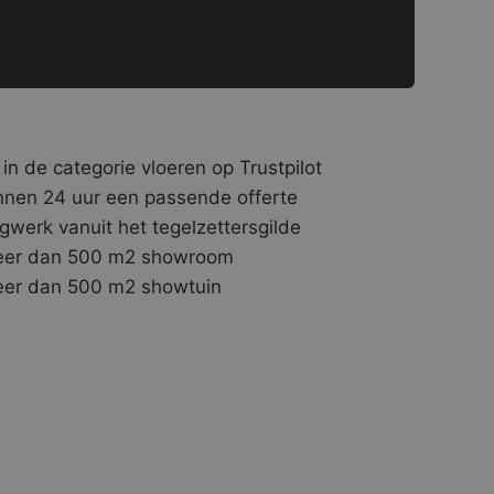
 in de categorie vloeren op Trustpilot
nnen 24 uur een passende offerte
gwerk vanuit het tegelzettersgilde
er dan 500 m2 showroom
er dan 500 m2 showtuin