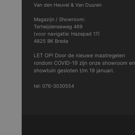
Van den Heuvel & Van Duuren
Magazijn / Showroom:
Terheijdenseweg 469
(voor navigatie: Hazepad 17)
4825 BK Breda
LET OP! Door de nieuwe maatregelen
rondom COVID-19 zijn onze showroom en
showtuin gesloten t/m 19 januari.
tel: 076-3030554