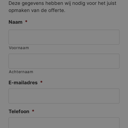
Deze gegevens hebben wij nodig voor het juist
opmaken van de offerte.
Naam
*
Voornaam
Achternaam
E-mailadres
*
Telefoon
*