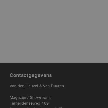
Contactgegevens
Van den Heuvel & Van Duuren
Magazijn / Showroom:
Terheijdenseweg 469