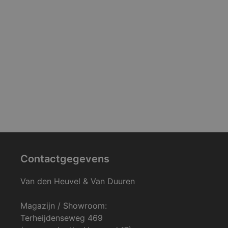
Contactgegevens
Van den Heuvel & Van Duuren
Magazijn / Showroom:
Terheijdenseweg 469