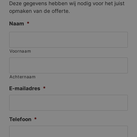
Deze gegevens hebben wij nodig voor het juist
opmaken van de offerte.
Naam
*
Voornaam
Achternaam
E-mailadres
*
Telefoon
*