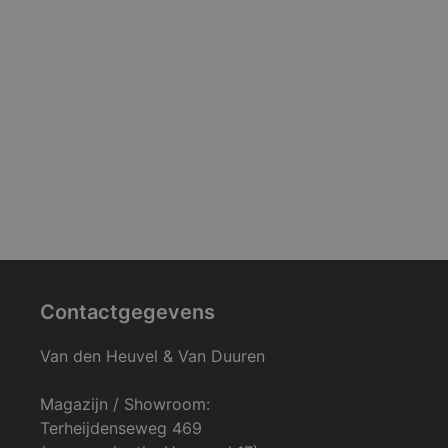
Contactgegevens
Van den Heuvel & Van Duuren
Magazijn / Showroom:
Terheijdenseweg 469