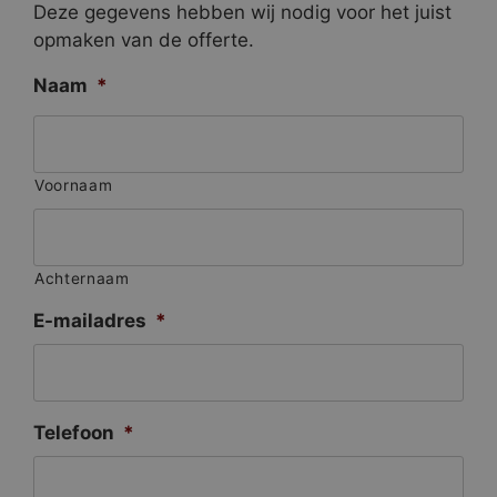
Deze gegevens hebben wij nodig voor het juist
opmaken van de offerte.
Naam
*
Voornaam
Achternaam
E-mailadres
*
Telefoon
*