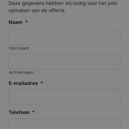
Deze gegevens hebben wij nodig voor het juist
opmaken van de offerte.
Naam
*
Voornaam
Achternaam
E-mailadres
*
Telefoon
*