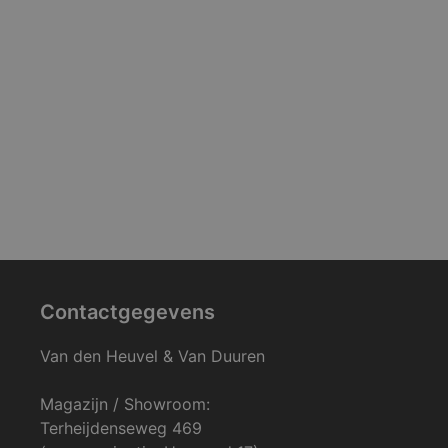
Contactgegevens
Van den Heuvel & Van Duuren
Magazijn / Showroom:
Terheijdenseweg 469