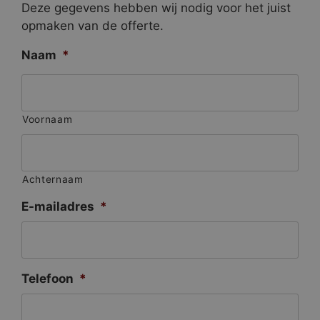
Deze gegevens hebben wij nodig voor het juist
opmaken van de offerte.
Naam
*
Voornaam
Achternaam
E-mailadres
*
Telefoon
*