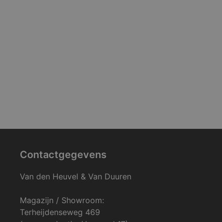
Contactgegevens
Van den Heuvel & Van Duuren
Magazijn / Showroom:
Terheijdenseweg 469