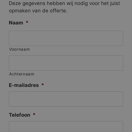
Deze gegevens hebben wij nodig voor het juist
opmaken van de offerte.
Naam
*
Voornaam
Achternaam
E-mailadres
*
Telefoon
*