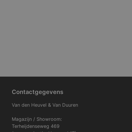
Contactgegevens
Van den Heuvel & Van Duuren
Magazijn / Showroom:
Terheijdenseweg 469