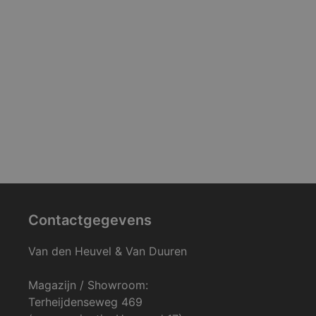
Contactgegevens
Van den Heuvel & Van Duuren
Magazijn / Showroom:
Terheijdenseweg 469