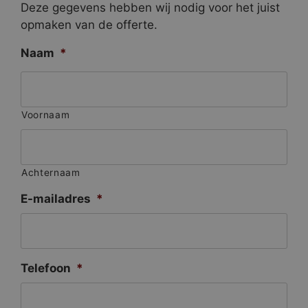
Deze gegevens hebben wij nodig voor het juist
opmaken van de offerte.
Naam
*
Voornaam
Achternaam
E-mailadres
*
Telefoon
*