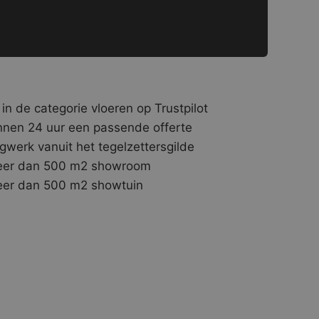
 in de categorie vloeren op Trustpilot
nnen 24 uur een passende offerte
gwerk vanuit het tegelzettersgilde
er dan 500 m2 showroom
er dan 500 m2 showtuin