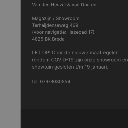
Van den Heuvel & Van Duuren
Magazijn / Showroom:
Terheijdenseweg 469
(voor navigatie: Hazepad 17)
4825 BK Breda
LET OP! Door de nieuwe maatregelen
rondom COVID-19 zijn onze showroom en
showtuin gesloten t/m 19 januari.
tel: 076-3030554