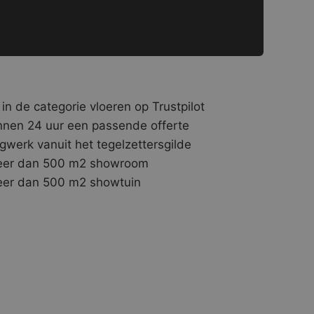
 in de categorie vloeren op Trustpilot
nnen 24 uur een passende offerte
gwerk vanuit het tegelzettersgilde
er dan 500 m2 showroom
er dan 500 m2 showtuin