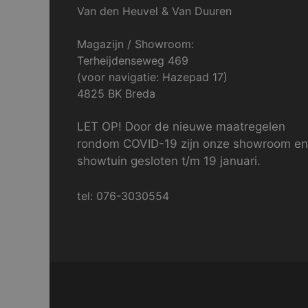
Van den Heuvel & Van Duuren
Magazijn / Showroom:
Terheijdenseweg 469
(voor navigatie: Hazepad 17)
4825 BK Breda
LET OP! Door de nieuwe maatregelen
rondom COVID-19 zijn onze showroom en
showtuin gesloten t/m 19 januari.
tel: 076-3030554