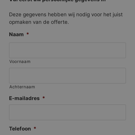
Deze gegevens hebben wij nodig voor het juist
opmaken van de offerte.
Naam
*
Voornaam
Achternaam
E-mailadres
*
Telefoon
*