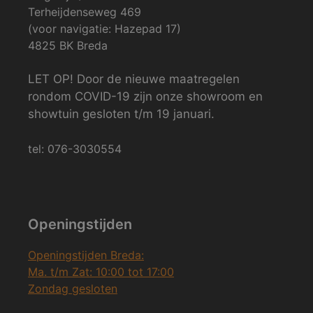
Terheijdenseweg 469
(voor navigatie: Hazepad 17)
4825 BK Breda
LET OP! Door de nieuwe maatregelen
rondom COVID-19 zijn onze showroom en
showtuin gesloten t/m 19 januari.
tel: 076-3030554
Openingstijden
Openingstijden Breda:
Ma. t/m Zat: 10:00 tot 17:00
Zondag gesloten