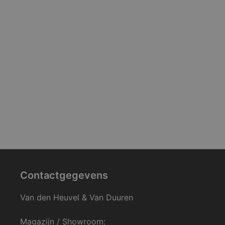
Contactgegevens
Van den Heuvel & Van Duuren
Magazijn / Showroom: