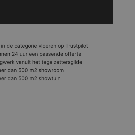
 in de categorie vloeren op Trustpilot
nnen 24 uur een passende offerte
gwerk vanuit het tegelzettersgilde
er dan 500 m2 showroom
er dan 500 m2 showtuin