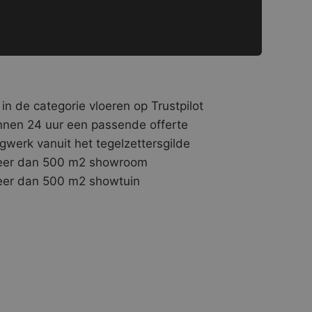
 in de categorie vloeren op Trustpilot
nnen 24 uur een passende offerte
gwerk vanuit het tegelzettersgilde
er dan 500 m2 showroom
er dan 500 m2 showtuin