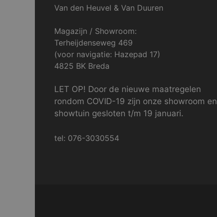
Van den Heuvel & Van Duuren
Magazijn / Showroom:
Terheijdenseweg 469
(voor navigatie: Hazepad 17)
4825 BK Breda
LET OP! Door de nieuwe maatregelen
rondom COVID-19 zijn onze showroom en
showtuin gesloten t/m 19 januari.
tel: 076-3030554