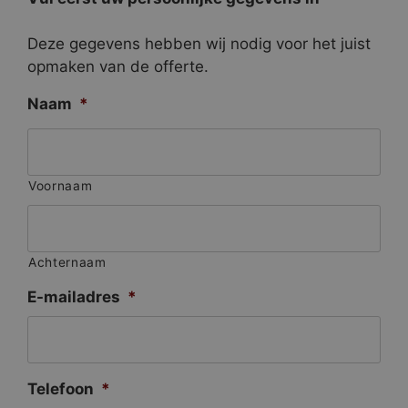
Deze gegevens hebben wij nodig voor het juist
opmaken van de offerte.
Naam
*
Voornaam
Achternaam
E-mailadres
*
Telefoon
*