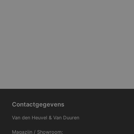
Contactgegevens
Van den Heuvel & Van Duuren
Magazijn / Showroom: