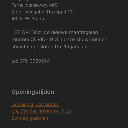
Terheijdenseweg 469
(voor navigatie: Hazepad 17)
4825 BK Breda
LET OP! Door de nieuwe maatregelen
rondom COVID-19 zijn onze showroom en
showtuin gesloten t/m 19 januari.
tel: 076-3030554
Openingstijden
Openingstijden Breda:
Ma. t/m Zat: 10:00 tot 17:00
Zondag gesloten