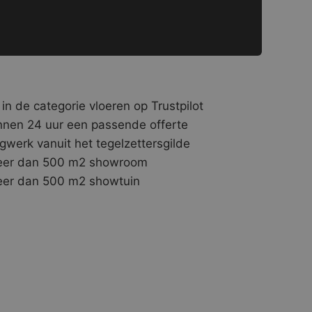
 in de categorie vloeren op Trustpilot
nnen 24 uur een passende offerte
gwerk vanuit het tegelzettersgilde
er dan 500 m2 showroom
er dan 500 m2 showtuin