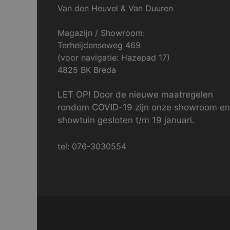
Van den Heuvel & Van Duuren
Magazijn / Showroom:
Terheijdenseweg 469
(voor navigatie: Hazepad 17)
4825 BK Breda
LET OP! Door de nieuwe maatregelen
rondom COVID-19 zijn onze showroom en
showtuin gesloten t/m 19 januari.
tel: 076-3030554