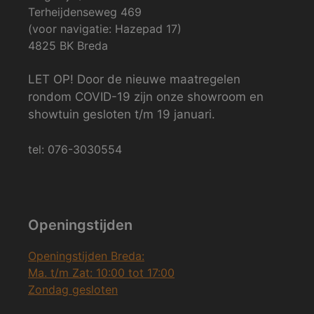
Terheijdenseweg 469
(voor navigatie: Hazepad 17)
4825 BK Breda
LET OP! Door de nieuwe maatregelen
rondom COVID-19 zijn onze showroom en
showtuin gesloten t/m 19 januari.
tel: 076-3030554
Openingstijden
Openingstijden Breda:
Ma. t/m Zat: 10:00 tot 17:00
Zondag gesloten