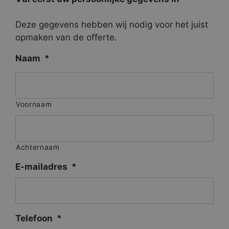
Deze gegevens hebben wij nodig voor het juist
opmaken van de offerte.
Naam
*
Voornaam
Achternaam
E-mailadres
*
Telefoon
*