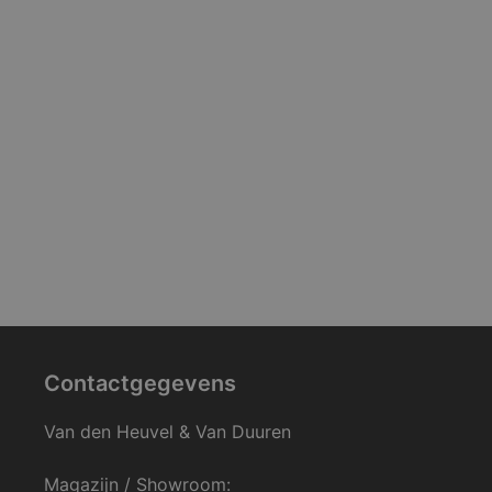
Contactgegevens
Van den Heuvel & Van Duuren
Magazijn / Showroom: