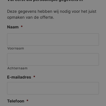
Deze gegevens hebben wij nodig voor het juist
opmaken van de offerte.
Naam
*
Voornaam
Achternaam
E-mailadres
*
Telefoon
*