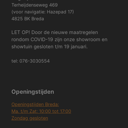
Terheijdenseweg 469
(voor navigatie: Hazepad 17)
4825 BK Breda
LET OP! Door de nieuwe maatregelen
rondom COVID-19 zijn onze showroom en
showtuin gesloten t/m 19 januari.
tel: 076-3030554
Openingstijden
Openingstijden Breda:
Ma. t/m Zat: 10:00 tot 17:00
Zondag gesloten